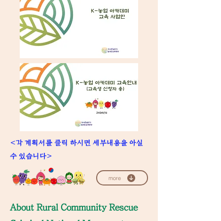
<각 계획서를 클릭 하시면 세부내용을 아실
수 있습니다>
more
​About Rural Community Rescue