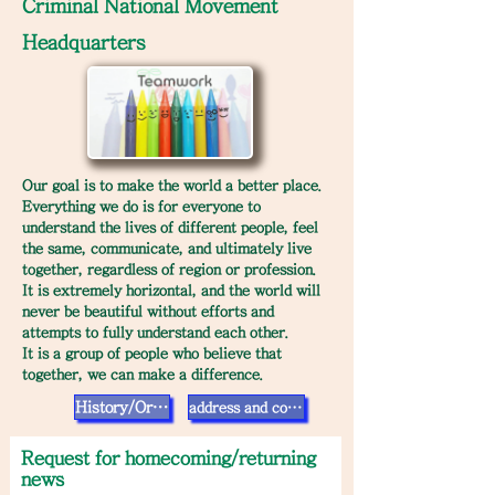
Criminal National Movement
Headquarters
Our goal is to make the world a better place.
Everything we do is for everyone to
understand the lives of different people, feel
the same, communicate, and ultimately live
together, regardless of region or profession.
It is extremely horizontal, and the world will
never be beautiful without efforts and
attempts to fully understand each other.
It is a group of people who believe that
together, we can make a difference.
History/Organization
address and contact information
​Request for homecoming/returning
news